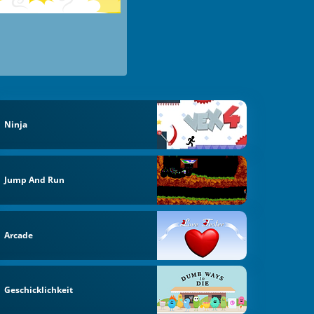
Ninja
Jump And Run
Arcade
Geschicklichkeit