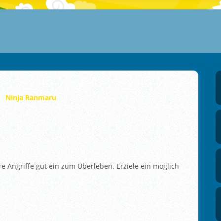
Ninja Ranmaru
e Angriffe gut ein zum Überleben. Erziele ein möglich