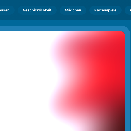
enken
Geschicklichkeit
Mädchen
Kartenspiele