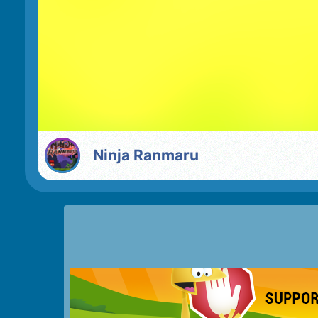
Ninja Ranmaru