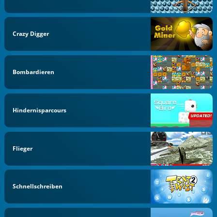
Crazy Digger
Bombardieren
Hindernisparcours
Flieger
Schnellschreiben