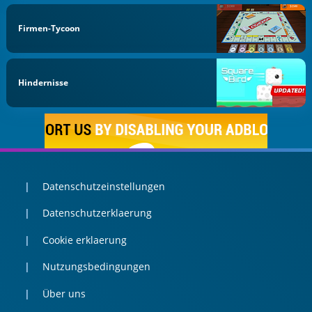
Firmen-Tycoon
Hindernisse
Datenschutzeinstellungen
Datenschutzerklaerung
Cookie erklaerung
Nutzungsbedingungen
Über uns