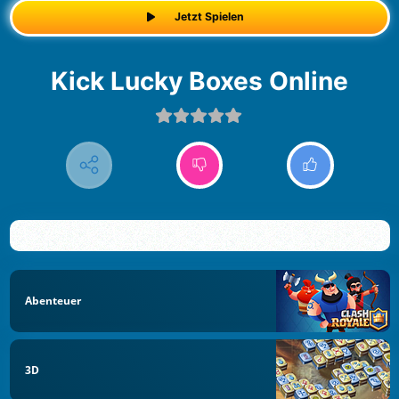
Jetzt Spielen
Kick Lucky Boxes Online
Abenteuer
3D