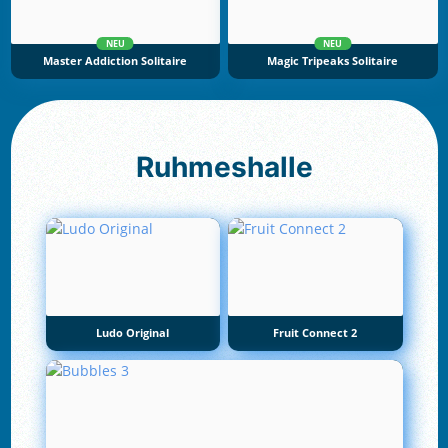
NEU
NEU
Master Addiction Solitaire
Magic Tripeaks Solitaire
Ruhmeshalle
Ludo Original
Fruit Connect 2