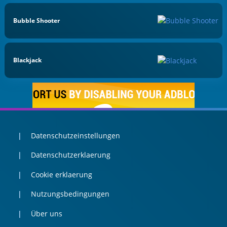
Bubble Shooter
Blackjack
Datenschutzeinstellungen
Datenschutzerklaerung
Cookie erklaerung
Nutzungsbedingungen
Über uns