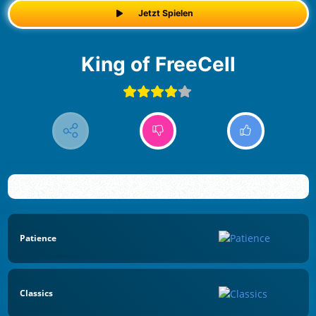
Jetzt Spielen
King of FreeCell
Patience
Classics