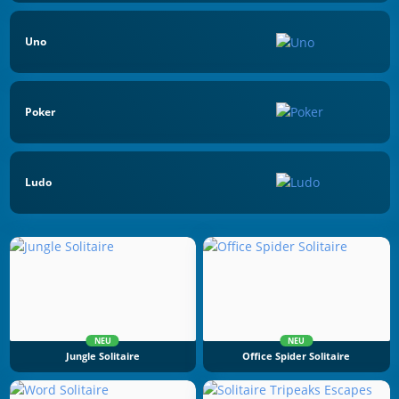
Uno
Poker
Ludo
NEU
NEU
Jungle Solitaire
Office Spider Solitaire