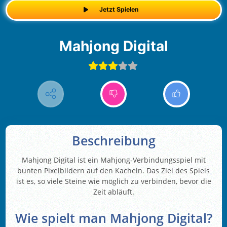
Jetzt Spielen
Mahjong Digital
Beschreibung
Mahjong Digital ist ein Mahjong-Verbindungsspiel mit
bunten Pixelbildern auf den Kacheln. Das Ziel des Spiels
ist es, so viele Steine wie möglich zu verbinden, bevor die
Zeit abläuft.
Wie spielt man Mahjong Digital?