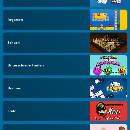
Irrgarten
Schach
Unterschiede Finden
Domino
Ludo