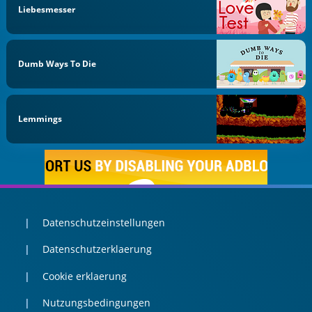
Liebesmesser
Dumb Ways To Die
Lemmings
Datenschutzeinstellungen
Datenschutzerklaerung
Cookie erklaerung
Nutzungsbedingungen