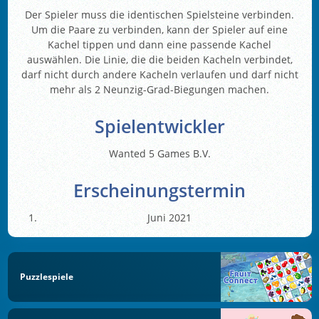
Der Spieler muss die identischen Spielsteine verbinden.
Um die Paare zu verbinden, kann der Spieler auf eine
Kachel tippen und dann eine passende Kachel
auswählen. Die Linie, die die beiden Kacheln verbindet,
darf nicht durch andere Kacheln verlaufen und darf nicht
mehr als 2 Neunzig-Grad-Biegungen machen.
Spielentwickler
Wanted 5 Games B.V.
Erscheinungstermin
Juni 2021
Puzzlespiele