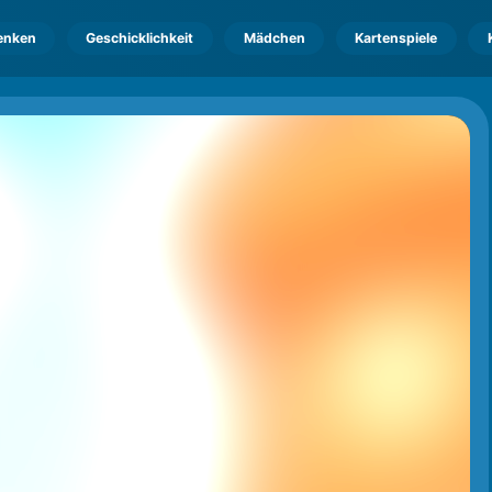
enken
Geschicklichkeit
Mädchen
Kartenspiele