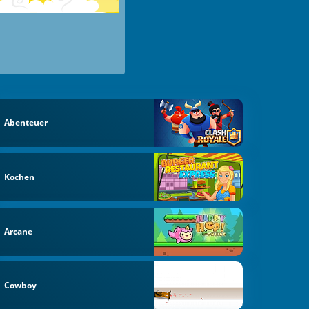
Abenteuer
Kochen
Arcane
Cowboy