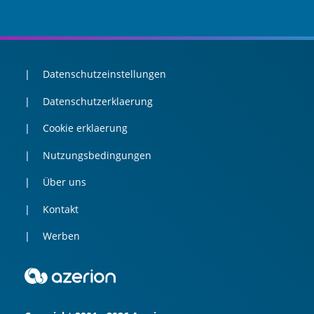
Datenschutzeinstellungen
Datenschutzerklaerung
Cookie erklaerung
Nutzungsbedingungen
Über uns
Kontakt
Werben