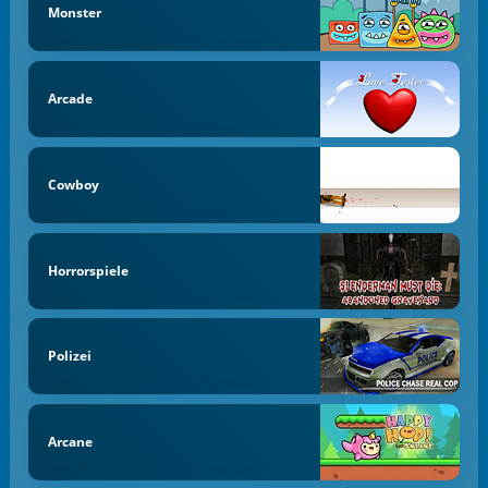
Monster
Arcade
Cowboy
Horrorspiele
Polizei
Arcane