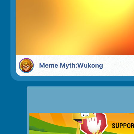
Meme Myth:Wukong