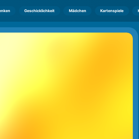
enken
Geschicklichkeit
Mädchen
Kartenspiele