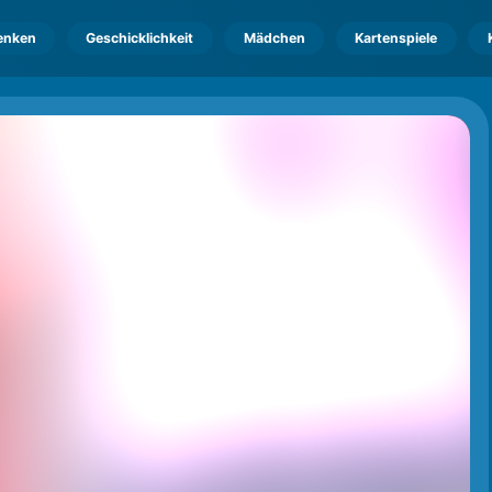
enken
Geschicklichkeit
Mädchen
Kartenspiele