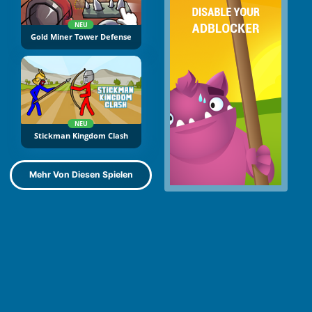
NEU
Gold Miner Tower Defense
NEU
Stickman Kingdom Clash
Mehr Von Diesen Spielen