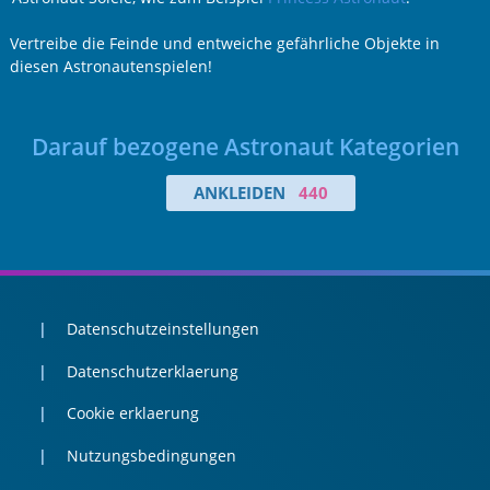
Vertreibe die Feinde und entweiche gefährliche Objekte in
diesen Astronautenspielen!
Darauf bezogene Astronaut Kategorien
ANKLEIDEN
440
Datenschutzeinstellungen
Datenschutzerklaerung
Cookie erklaerung
Nutzungsbedingungen