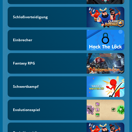
Schloßverteidigung
Einbrecher
Fantasy RPG
Schwertkampf
Evolutionsspiel