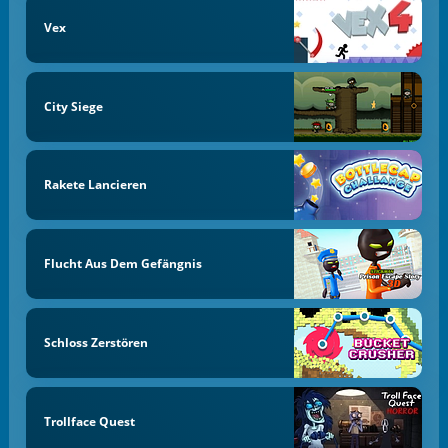
Vex
City Siege
Rakete Lancieren
Flucht Aus Dem Gefängnis
Schloss Zerstören
Trollface Quest