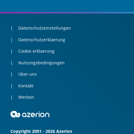
Datenschutzeinstellungen
Datenschutzerklaerung
Cookie erklaerung
Nutzungsbedingungen
Über uns
Kontakt
Werben
Copyright 2001 - 2026 Azerion