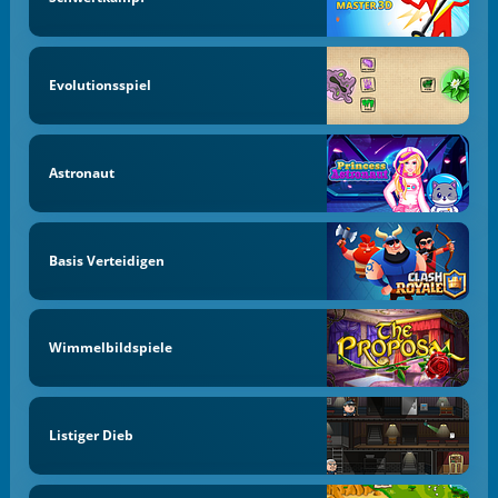
Evolutionsspiel
Astronaut
Basis Verteidigen
Wimmelbildspiele
Listiger Dieb