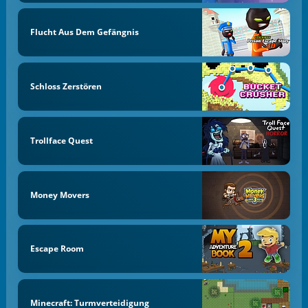
Flucht Aus Dem Gefängnis
Schloss Zerstören
Trollface Quest
Money Movers
Escape Room
Minecraft: Turmverteidigung