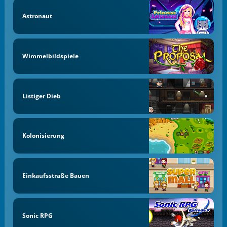
Astronaut
Wimmelbildspiele
Listiger Dieb
Kolonisierung
Einkaufsstraße Bauen
Sonic RPG