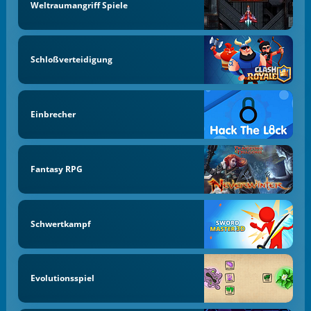
Weltraumangriff Spiele
Schloßverteidigung
Einbrecher
Fantasy RPG
Schwertkampf
Evolutionsspiel