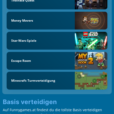
Trollface Quest
Money Movers
Star-Wars-Spiele
Escape Room
Minecraft: Turmverteidigung
Basis verteidigen
Auf Funnygames.at findest du die tollste Basis verteidigen