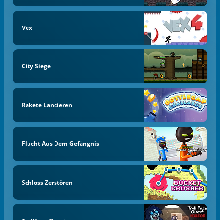
Vex
City Siege
Rakete Lancieren
Flucht Aus Dem Gefängnis
Schloss Zerstören