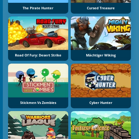
The Pirate Hunter
Cursed Treasure
Road Of Fury: Desert Strike
Mächtiger Wiking
Stickmen Vs Zombies
Cyber Hunter