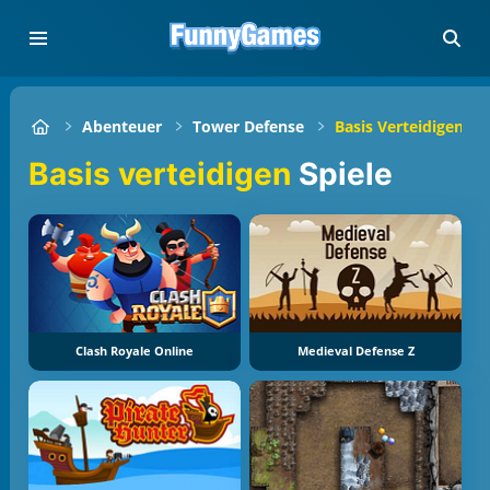
Abenteuer
Tower Defense
Basis Verteidigen
Basis verteidigen
Spiele
Clash Royale Online
Medieval Defense Z