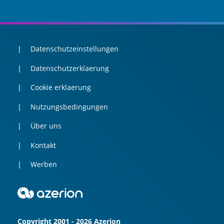
Datenschutzeinstellungen
Datenschutzerklaerung
Cookie erklaerung
Nutzungsbedingungen
Über uns
Kontakt
Werben
Copyright 2001 - 2026 Azerion