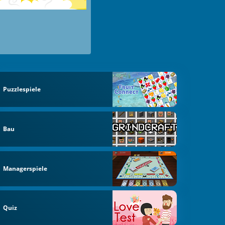
Puzzlespiele
Bau
Managerspiele
Quiz