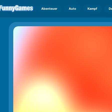
Abenteuer
Auto
Kampf
D