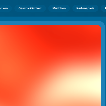
enken
Geschicklichkeit
Mädchen
Kartenspiele