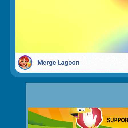
Merge Lagoon