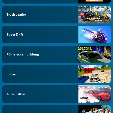
Truck Loader
Super Drift
Führerscheinprüfung
Rallye
Auto Driften