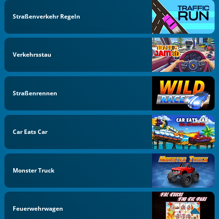
Straßenverkehr Regeln
Verkehrsstau
Straßenrennen
Car Eats Car
Monster Truck
Feuerwehrwagen