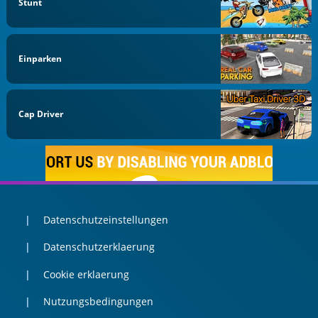
Stunt
Einparken
Cap Driver
Datenschutzeinstellungen
Datenschutzerklaerung
Cookie erklaerung
Nutzungsbedingungen