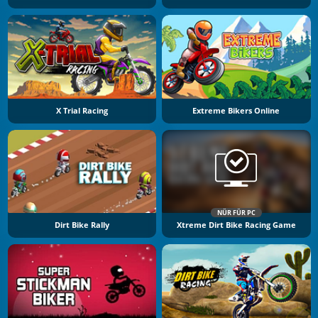
X Trial Racing
Extreme Bikers Online
NÜR FÜR PC
Dirt Bike Rally
Xtreme Dirt Bike Racing Game