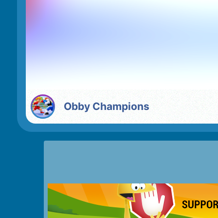
Obby Champions