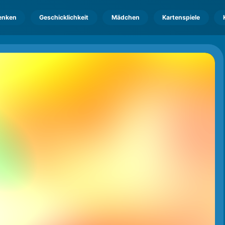
enken
Geschicklichkeit
Mädchen
Kartenspiele