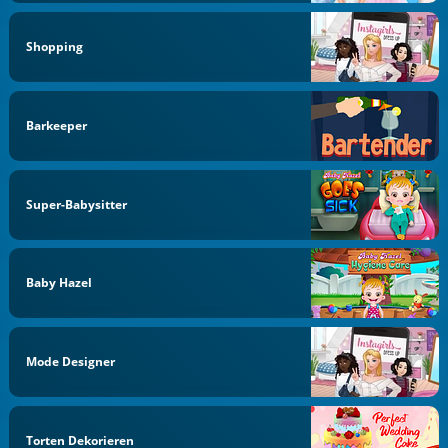
Shopping
Barkeeper
Super-Babysitter
Baby Hazel
Mode Designer
Torten Dekorieren