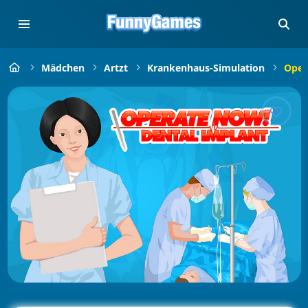
Mädchen
Artzt
Krankenhaus-Simulation
Oper