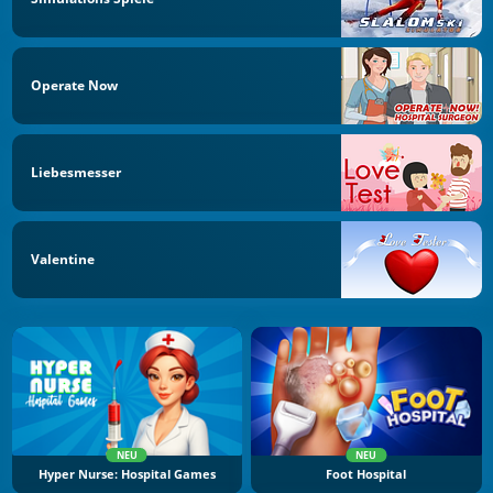
Operate Now
Liebesmesser
Valentine
NEU
NEU
Hyper Nurse: Hospital Games
Foot Hospital