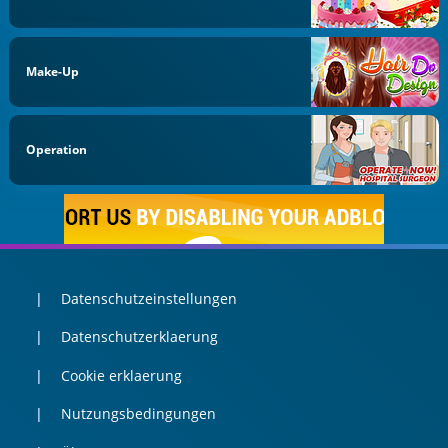
Make-Up
Operation
Datenschutzeinstellungen
Datenschutzerklaerung
Cookie erklaerung
Nutzungsbedingungen