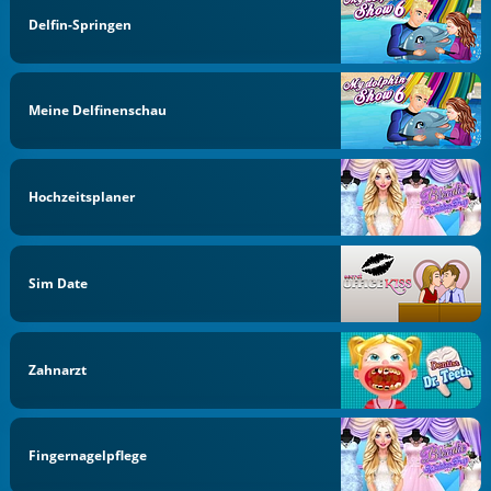
Delfin-Springen
Meine Delfinenschau
Hochzeitsplaner
Sim Date
Zahnarzt
Fingernagelpflege