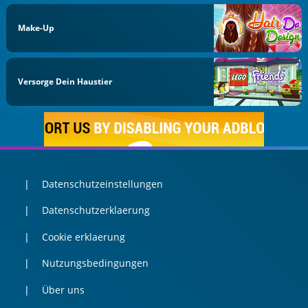
Make-Up
Versorge Dein Haustier
Datenschutzeinstellungen
Datenschutzerklaerung
Cookie erklaerung
Nutzungsbedingungen
Über uns