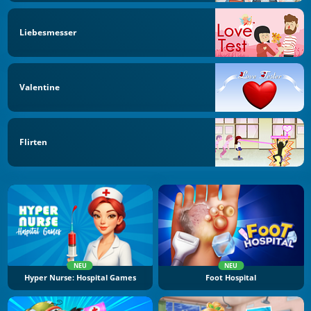
Liebesmesser
Valentine
Flirten
NEU
NEU
Hyper Nurse: Hospital Games
Foot Hospital