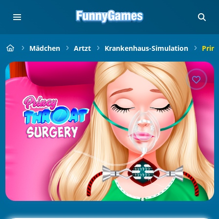
Mädchen
Artzt
Krankenhaus-Simulation
Prin