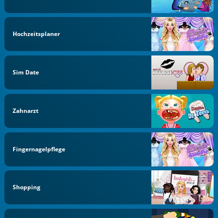
Hochzeitsplaner
Sim Date
Zahnarzt
Fingernagelpflege
Shopping