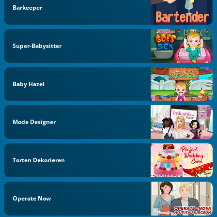
Barkeeper
Super-Babysitter
Baby Hazel
Mode Designer
Torten Dekorieren
Operate Now