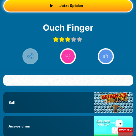
Jetzt Spielen
Ouch Finger
Ball
Ausweichen