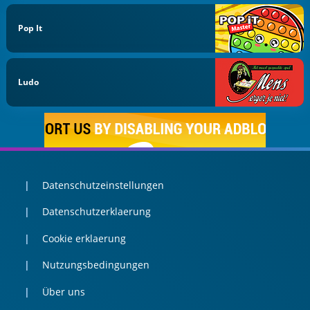
Pop It
Ludo
Datenschutzeinstellungen
Datenschutzerklaerung
Cookie erklaerung
Nutzungsbedingungen
Über uns