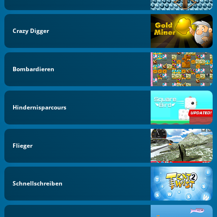
Crazy Digger
Bombardieren
Hindernisparcours
Flieger
Schnellschreiben