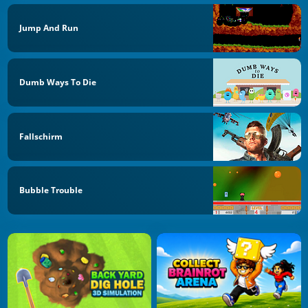
Jump And Run
Dumb Ways To Die
Fallschirm
Bubble Trouble