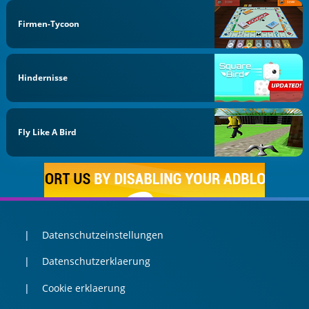
Firmen-Tycoon
Hindernisse
Fly Like A Bird
Datenschutzeinstellungen
Datenschutzerklaerung
Cookie erklaerung