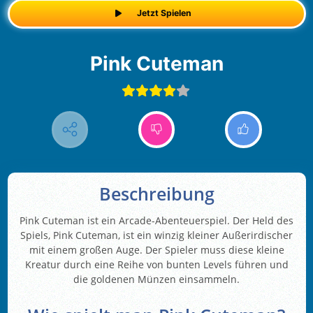
Jetzt Spielen
Pink Cuteman
Beschreibung
Pink Cuteman ist ein Arcade-Abenteuerspiel. Der Held des
Spiels, Pink Cuteman, ist ein winzig kleiner Außerirdischer
mit einem großen Auge. Der Spieler muss diese kleine
Kreatur durch eine Reihe von bunten Levels führen und
die goldenen Münzen einsammeln.