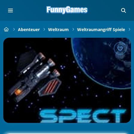
Abenteuer
Weltraum
Weltraumangriff Spiele