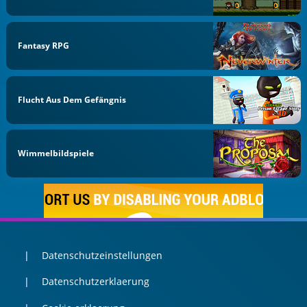
Fantasy RPG
Flucht Aus Dem Gefängnis
Wimmelbildspiele
Datenschutzeinstellungen
Datenschutzerklaerung