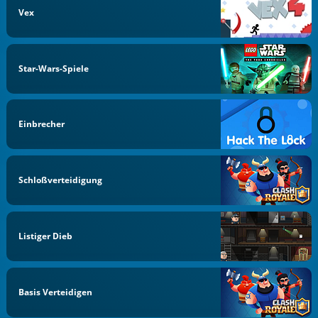
Vex
Star-Wars-Spiele
Einbrecher
Schloßverteidigung
Listiger Dieb
Basis Verteidigen