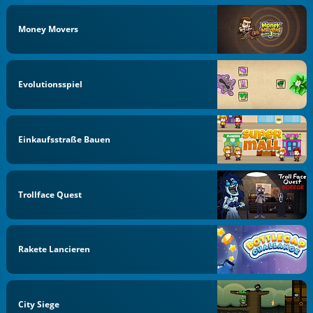
Money Movers
Evolutionsspiel
Einkaufsstraße Bauen
Trollface Quest
Rakete Lancieren
City Siege