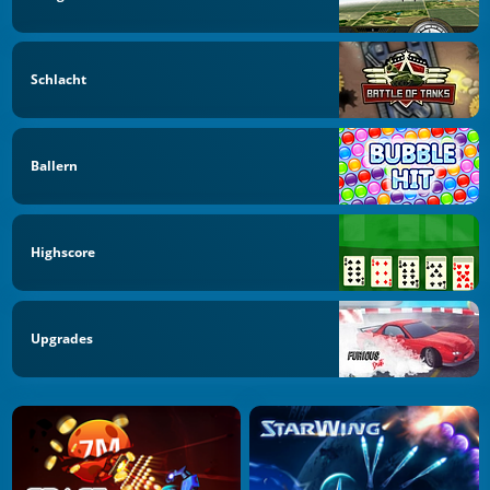
Schlacht
Ballern
Highscore
Upgrades