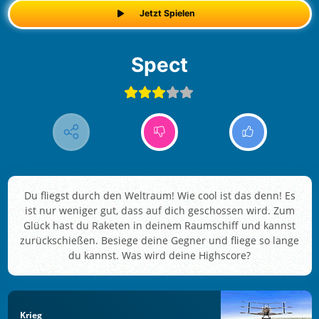
Jetzt Spielen
Spect
Du fliegst durch den Weltraum! Wie cool ist das denn! Es
ist nur weniger gut, dass auf dich geschossen wird. Zum
Glück hast du Raketen in deinem Raumschiff und kannst
zurückschießen. Besiege deine Gegner und fliege so lange
du kannst. Was wird deine Highscore?
Krieg