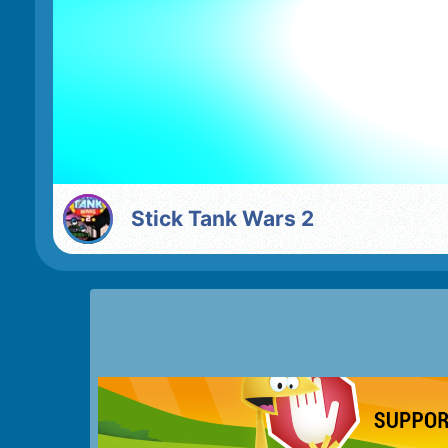
Stick Tank Wars 2