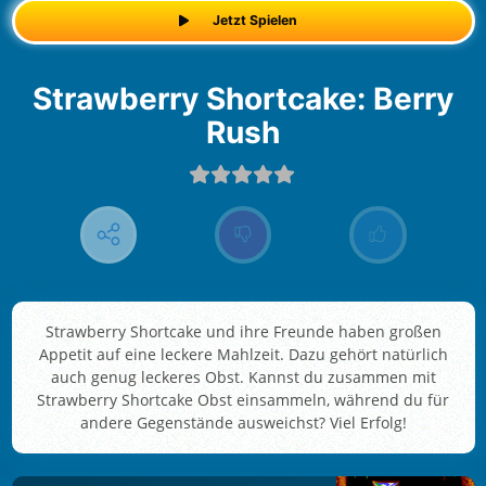
Jetzt Spielen
Strawberry Shortcake: Berry
Rush
Strawberry Shortcake und ihre Freunde haben großen
Appetit auf eine leckere Mahlzeit. Dazu gehört natürlich
auch genug leckeres Obst. Kannst du zusammen mit
Strawberry Shortcake Obst einsammeln, während du für
andere Gegenstände ausweichst? Viel Erfolg!