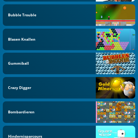
Bubble Trouble
Blasen Knallen
Gummiball
Crazy Digger
Bombardieren
Hindernisparcours