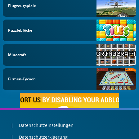
Flugzeugspiele
Puzzleblöcke
Minecraft
Firmen-Tycoon
Datenschutzeinstellungen
Datenschutzerklaerung