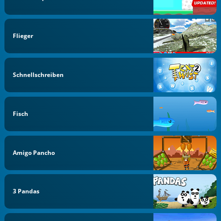
Flieger
Schnellschreiben
Fisch
Amigo Pancho
3 Pandas