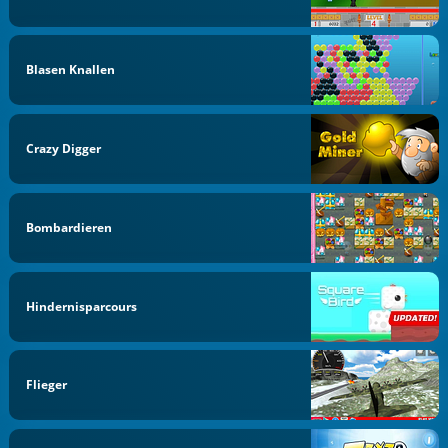
Blasen Knallen
Crazy Digger
Bombardieren
Hindernisparcours
Flieger