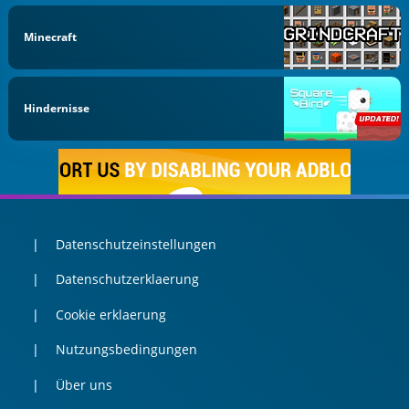
Minecraft
Hindernisse
Datenschutzeinstellungen
Datenschutzerklaerung
Cookie erklaerung
Nutzungsbedingungen
Über uns