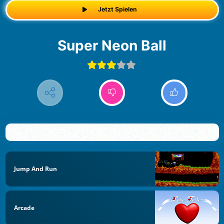
Jetzt Spielen
Super Neon Ball
Jump And Run
Arcade