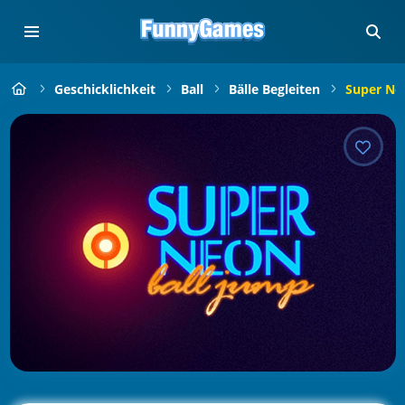
Geschicklichkeit
Ball
Bälle Begleiten
Super Neo