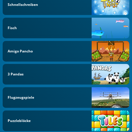
Schnellschreiben
Fisch
Amigo Pancho
3 Pandas
Flugzeugspiele
Puzzleblöcke