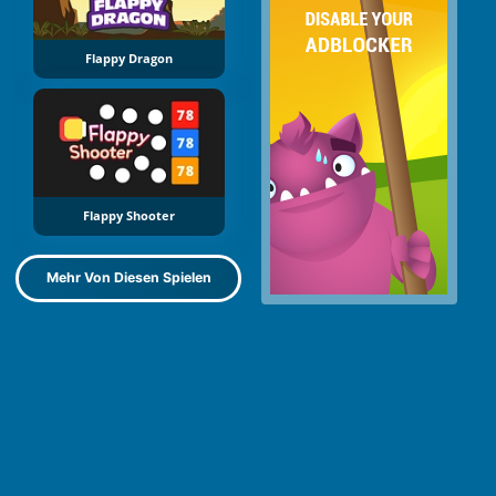
Flappy Dragon
Flappy Shooter
Mehr Von Diesen Spielen