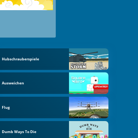
Hubschrauberspiele
Ausweichen
Flug
Dumb Ways To Die