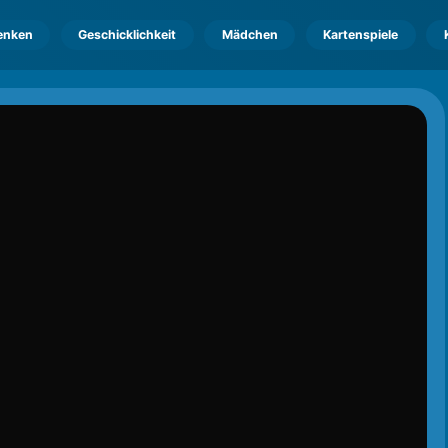
enken
Geschicklichkeit
Mädchen
Kartenspiele