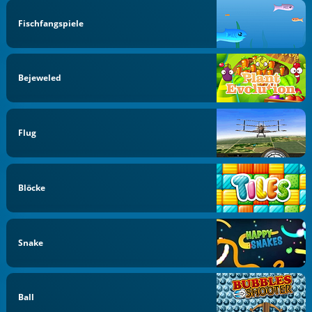
Fischfangspiele
Bejeweled
Flug
Blöcke
Snake
Ball