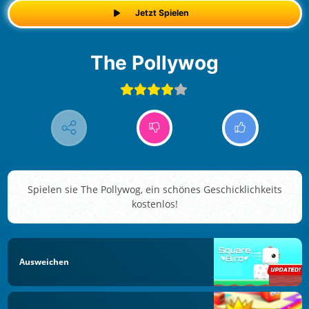
Jetzt Spielen
The Pollywog
Spielen sie The Pollywog, ein schönes Geschicklichkeits
kostenlos!
Ausweichen