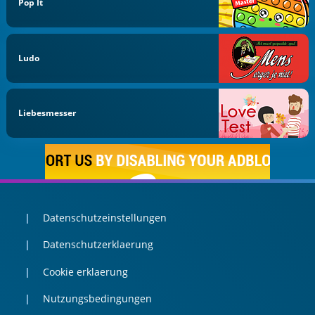
Pop It
Ludo
Liebesmesser
Datenschutzeinstellungen
Datenschutzerklaerung
Cookie erklaerung
Nutzungsbedingungen