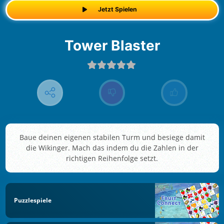
Jetzt Spielen
Tower Blaster
Baue deinen eigenen stabilen Turm und besiege damit
die Wikinger. Mach das indem du die Zahlen in der
richtigen Reihenfolge setzt.
Puzzlespiele