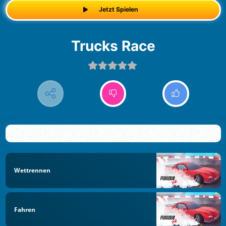
Jetzt Spielen
Trucks Race
Wettrennen
Fahren