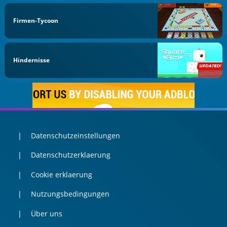
Firmen-Tycoon
Hindernisse
Datenschutzeinstellungen
Datenschutzerklaerung
Cookie erklaerung
Nutzungsbedingungen
Über uns