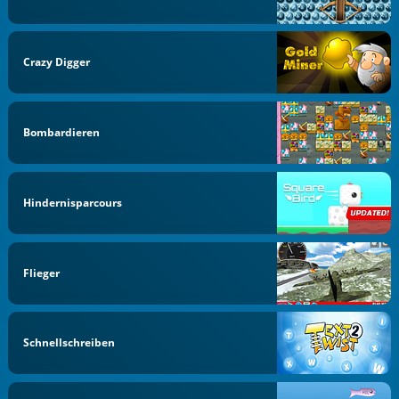
Crazy Digger
Bombardieren
Hindernisparcours
Flieger
Schnellschreiben