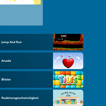
Jump And Run
Arcade
Blöcke
Reaktionsgeschwindigkeit