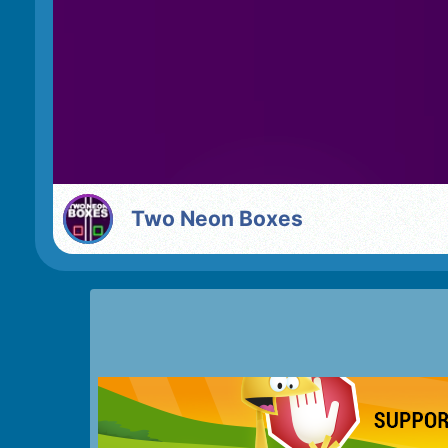
Two Neon Boxes