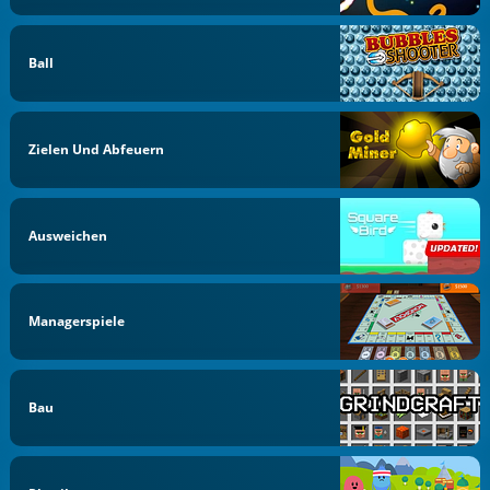
Ball
Zielen Und Abfeuern
Ausweichen
Managerspiele
Bau