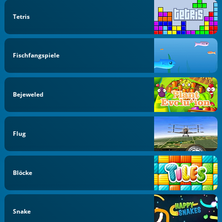
Tetris
Fischfangspiele
Bejeweled
Flug
Blöcke
Snake