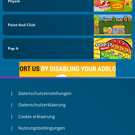
Physik
Point And Click
Pop It
Datenschutzeinstellungen
Datenschutzerklaerung
Cookie erklaerung
Nutzungsbedingungen