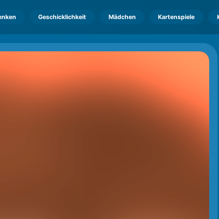
enken
Geschicklichkeit
Mädchen
Kartenspiele