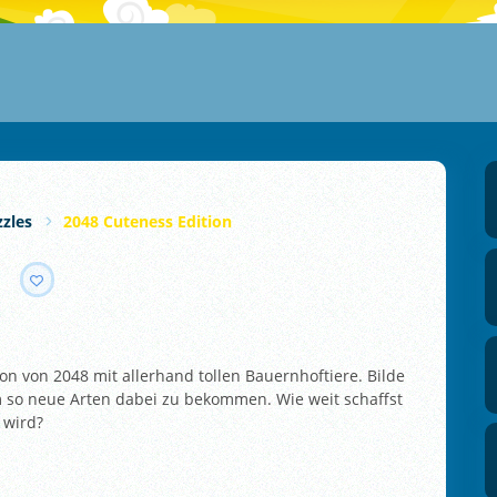
zles
2048 Cuteness Edition
ion von 2048 mit allerhand tollen Bauernhoftiere. Bilde
 so neue Arten dabei zu bekommen. Wie weit schaffst
 wird?