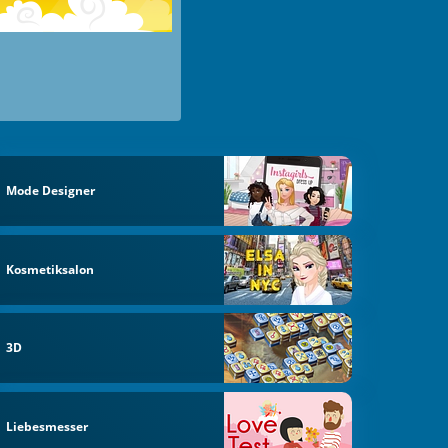
Mode Designer
Kosmetiksalon
3D
Liebesmesser