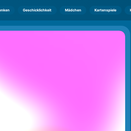
enken
Geschicklichkeit
Mädchen
Kartenspiele