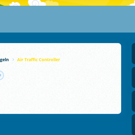
geln
Air Traffic Controller