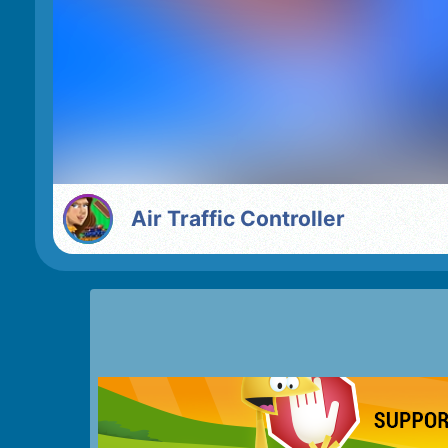
Air Traffic Controller