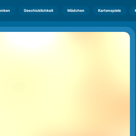
enken
Geschicklichkeit
Mädchen
Kartenspiele