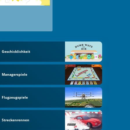
Geschicklichkeit
Managerspiele
Flugzeugspiele
Streckenrennen