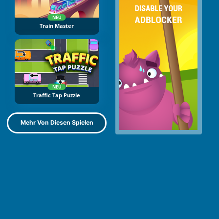
NEU
Train Master
NEU
Traffic Tap Puzzle
Mehr Von Diesen Spielen