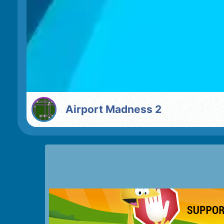
Airport Madness 2