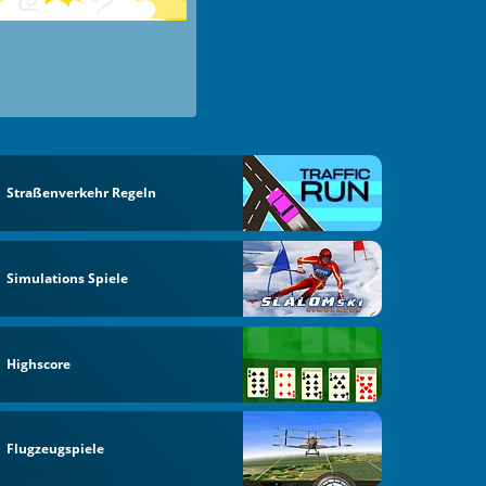
Straßenverkehr Regeln
Simulations Spiele
Highscore
Flugzeugspiele