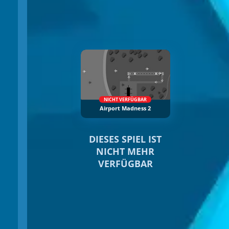
NICHT VERFÜGBAR
Airport Madness 2
DIESES SPIEL IST
NICHT MEHR
VERFÜGBAR