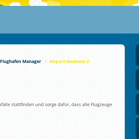
Flughafen Manager
Airport Madness 2
fälle stattfinden und sorge dafür, dass alle Flugzeuge