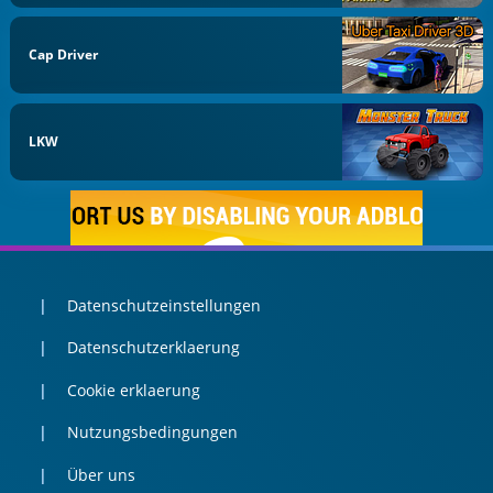
Cap Driver
LKW
Datenschutzeinstellungen
Datenschutzerklaerung
Cookie erklaerung
Nutzungsbedingungen
Über uns