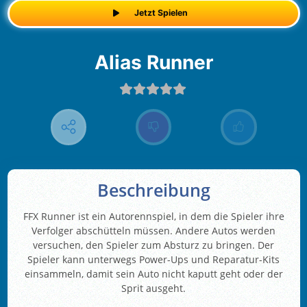
Jetzt Spielen
Alias Runner
Beschreibung
FFX Runner ist ein Autorennspiel, in dem die Spieler ihre
Verfolger abschütteln müssen. Andere Autos werden
versuchen, den Spieler zum Absturz zu bringen. Der
Spieler kann unterwegs Power-Ups und Reparatur-Kits
einsammeln, damit sein Auto nicht kaputt geht oder der
Sprit ausgeht.