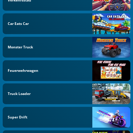
Verkehrsstau
Car Eats Car
Monster Truck
Feuerwehrwagen
Truck Loader
Super Drift