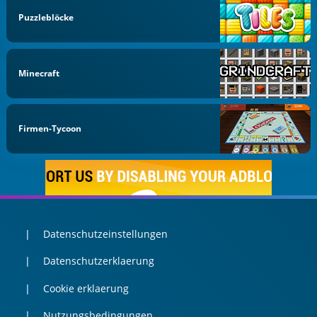
Puzzleblöcke
Minecraft
Firmen-Tycoon
Datenschutzeinstellungen
Datenschutzerklaerung
Cookie erklaerung
Nutzungsbedingungen