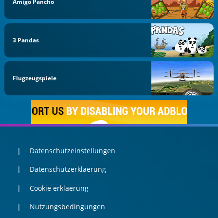
Amigo Pancho
3 Pandas
Flugzeugspiele
Datenschutzeinstellungen
Datenschutzerklaerung
Cookie erklaerung
Nutzungsbedingungen