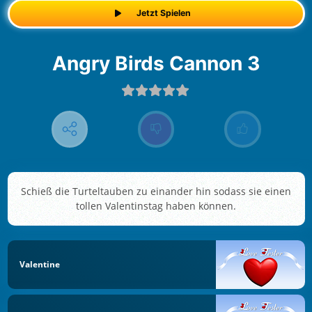
Jetzt Spielen
Angry Birds Cannon 3
Schieß die Turteltauben zu einander hin sodass sie einen
tollen Valentinstag haben können.
Valentine