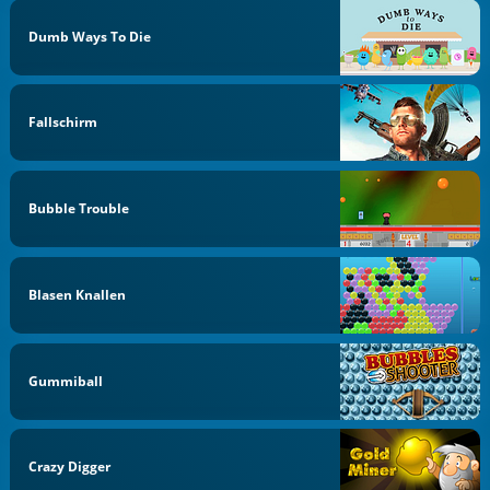
Dumb Ways To Die
Fallschirm
Bubble Trouble
Blasen Knallen
Gummiball
Crazy Digger