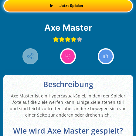
Jetzt Spielen
Axe Master
Beschreibung
Axe Master ist ein Hypercasual-Spiel, in dem der Spieler
Äxte auf die Ziele werfen kann. Einige Ziele stehen still
und sind leicht zu treffen, aber andere bewegen sich von
einer Seite zur anderen oder drehen sich.
Wie wird Axe Master gespielt?