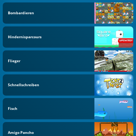
Bombardieren
Hindernisparcours
Flieger
Schnellschreiben
Fisch
Amigo Pancho