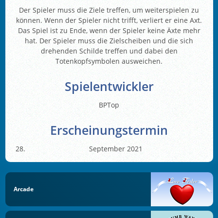
Der Spieler muss die Ziele treffen, um weiterspielen zu
können. Wenn der Spieler nicht trifft, verliert er eine Axt.
Das Spiel ist zu Ende, wenn der Spieler keine Äxte mehr
hat. Der Spieler muss die Zielscheiben und die sich
drehenden Schilde treffen und dabei den
Totenkopfsymbolen ausweichen.
Spielentwickler
BPTop
Erscheinungstermin
September 2021
Arcade