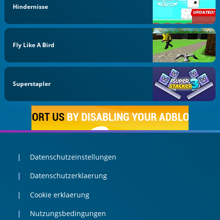
Hindernisse
Fly Like A Bird
Superstapler
Datenschutzeinstellungen
Datenschutzerklaerung
Cookie erklaerung
Nutzungsbedingungen