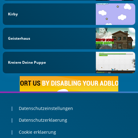
Kirby
Geisterhaus
Kreiere Deine Puppe
Datenschutzeinstellungen
Datenschutzerklaerung
Cookie erklaerung