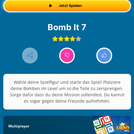
Jetzt Spielen
Bomb It 7
Wähle deine Spielfigur und starte das Spiel! Platziere
deine Bomben im Level um so die Teile zu zersprengen.
Sorge dafür dass du deine Mission vollendest. Du kannst
es sogar gegen deine Freunde aufnehmen.
Multiplayer