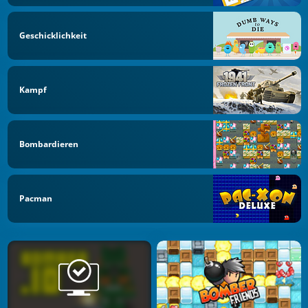
Geschicklichkeit
Kampf
Bombardieren
Pacman