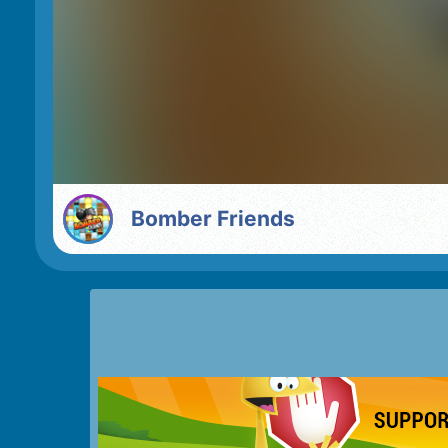
Bomber Friends