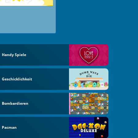
Handy Spiele
Geschicklichkeit
Bombardieren
Pacman