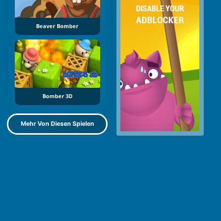
Beaver Bomber
Bomber 3D
Mehr Von Diesen Spielen