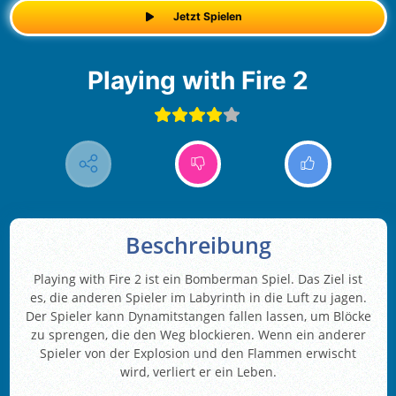
Jetzt Spielen
Playing with Fire 2
Beschreibung
Playing with Fire 2 ist ein Bomberman Spiel. Das Ziel ist
es, die anderen Spieler im Labyrinth in die Luft zu jagen.
Der Spieler kann Dynamitstangen fallen lassen, um Blöcke
zu sprengen, die den Weg blockieren. Wenn ein anderer
Spieler von der Explosion und den Flammen erwischt
wird, verliert er ein Leben.