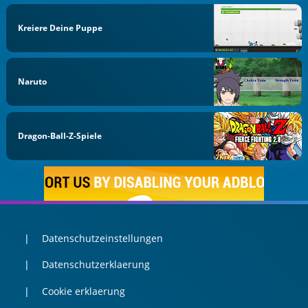
Kreiere Deine Puppe
Naruto
Dragon-Ball-Z-Spiele
Datenschutzeinstellungen
Datenschutzerklaerung
Cookie erklaerung