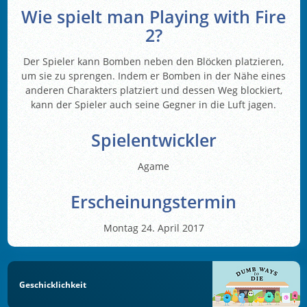
Wie spielt man Playing with Fire
2?
Der Spieler kann Bomben neben den Blöcken platzieren,
um sie zu sprengen. Indem er Bomben in der Nähe eines
anderen Charakters platziert und dessen Weg blockiert,
kann der Spieler auch seine Gegner in die Luft jagen.
Spielentwickler
Agame
Erscheinungstermin
Montag 24. April 2017
Geschicklichkeit