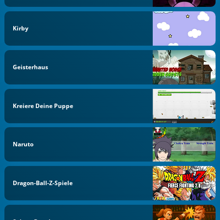
Kirby
Geisterhaus
Kreiere Deine Puppe
Naruto
Dragon-Ball-Z-Spiele