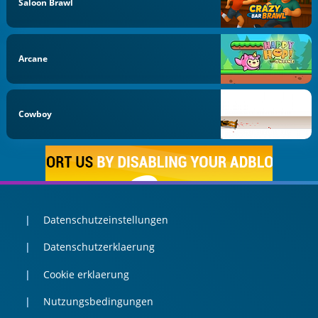
Saloon Brawl
Arcane
Cowboy
Datenschutzeinstellungen
Datenschutzerklaerung
Cookie erklaerung
Nutzungsbedingungen