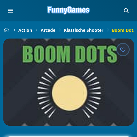
Action
Arcade
Klassische Shooter
Boom Dots