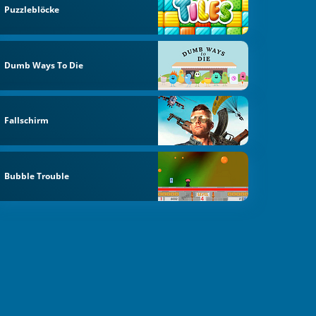
Puzzleblöcke
Dumb Ways To Die
Fallschirm
Bubble Trouble