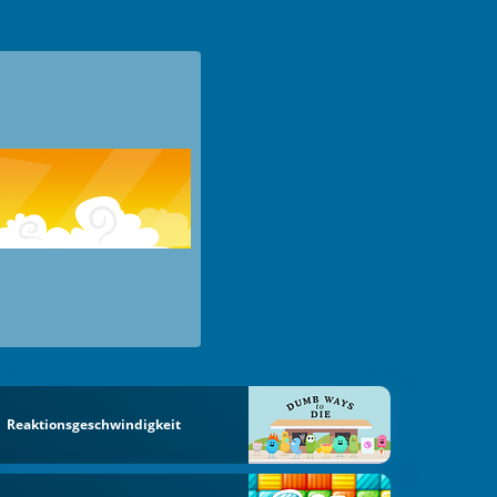
Reaktionsgeschwindigkeit