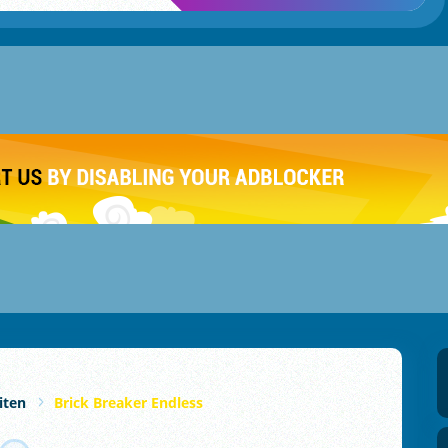
iten
Brick Breaker Endless