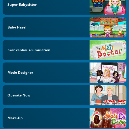
Super-Babysitter
Baby Hazel
Krankenhaus-Simulation
Mode Designer
Operate Now
Make-Up