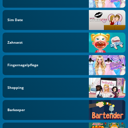
Sim Date
Zahnarzt
Fingernagelpflege
Shopping
Barkeeper