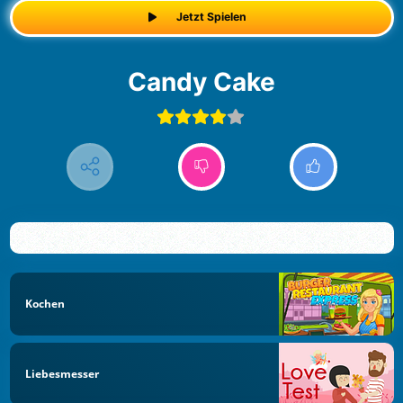
Jetzt Spielen
Candy Cake
Kochen
Liebesmesser