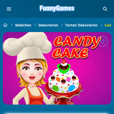
Mädchen
Dekorieren
Torten Dekorieren
Cand