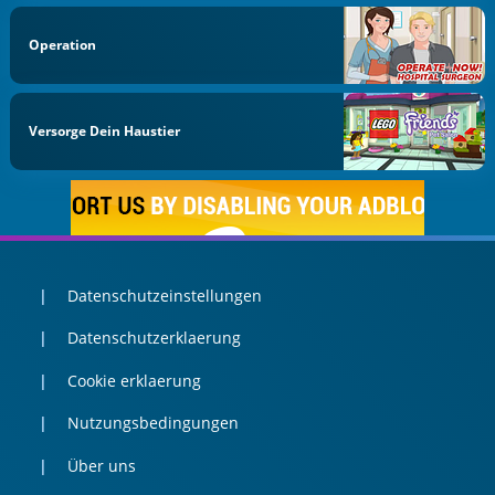
Operation
Versorge Dein Haustier
Datenschutzeinstellungen
Datenschutzerklaerung
Cookie erklaerung
Nutzungsbedingungen
Über uns