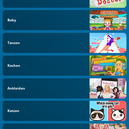
Baby
Tanzen
Kochen
Ankleiden
Katzen