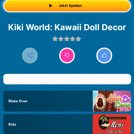
Jetzt Spielen
Kiki World: Kawaii Doll Decor
Make Over
Kids