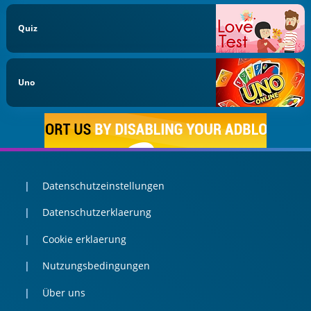
Quiz
Uno
Datenschutzeinstellungen
Datenschutzerklaerung
Cookie erklaerung
Nutzungsbedingungen
Über uns