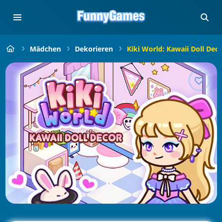
Mädchen
Dekorieren
Kiki World: Kawaii Doll Dec