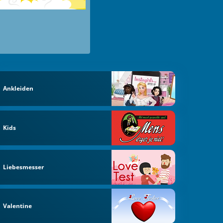
Ankleiden
Kids
Liebesmesser
Valentine