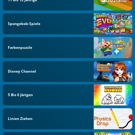
Spongebob-Spiele
Farbenpuzzle
Disney Channel
5 Bis 6 Järigen
Linien Ziehen