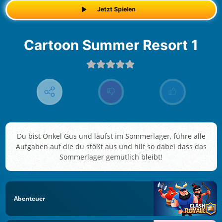
Jetzt Spielen
Cartoon Summer Resort 1
Du bist Onkel Gus und läufst im Sommerlager, führe alle
Aufgaben auf die du stößt aus und hilf so dabei dass das
Sommerlager gemütlich bleibt!
Abenteuer