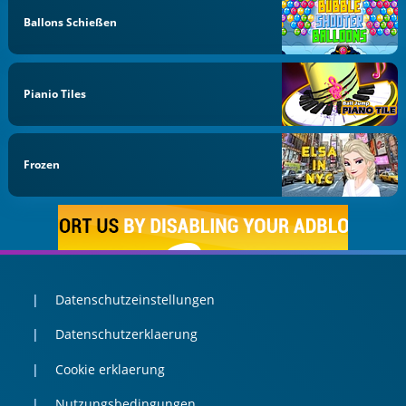
Ballons Schießen
Pianio Tiles
Frozen
Datenschutzeinstellungen
Datenschutzerklaerung
Cookie erklaerung
Nutzungsbedingungen