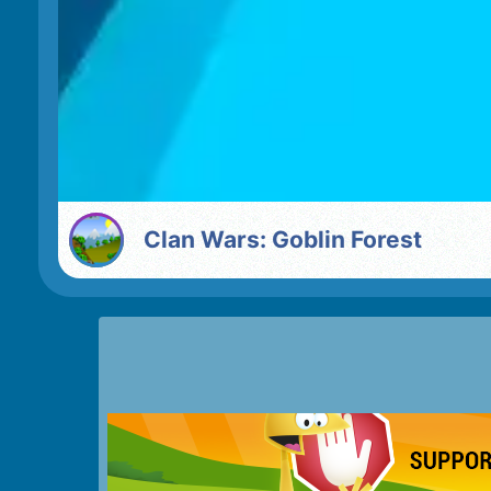
Clan Wars: Goblin Forest