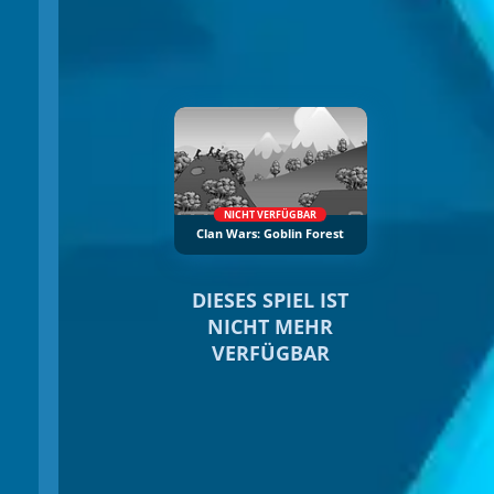
NICHT VERFÜGBAR
Clan Wars: Goblin Forest
DIESES SPIEL IST
NICHT MEHR
VERFÜGBAR