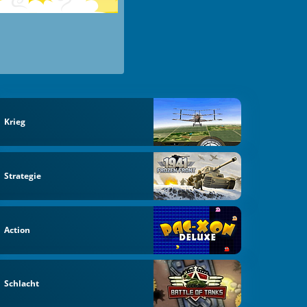
Krieg
Strategie
Action
Schlacht