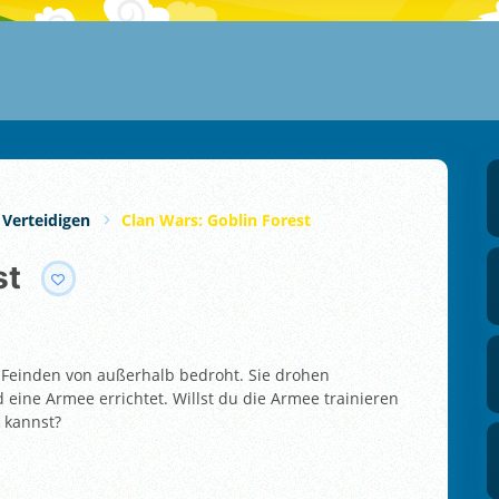
 Verteidigen
Clan Wars: Goblin Forest
st
n Feinden von außerhalb bedroht. Sie drohen
 eine Armee errichtet. Willst du die Armee trainieren
 kannst?