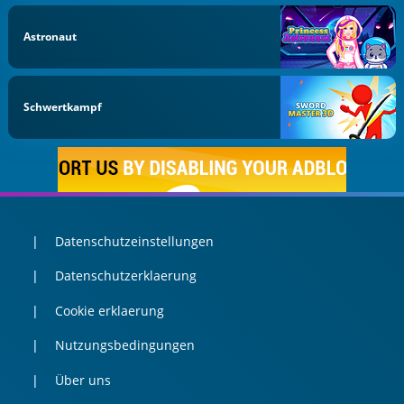
Astronaut
Schwertkampf
Datenschutzeinstellungen
Datenschutzerklaerung
Cookie erklaerung
Nutzungsbedingungen
Über uns