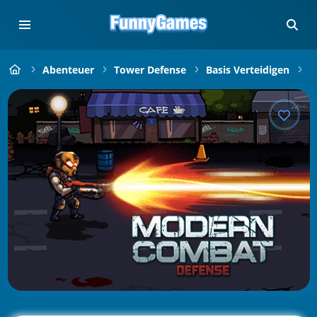
Abenteuer
Tower Defense
Basis Verteidigen
M