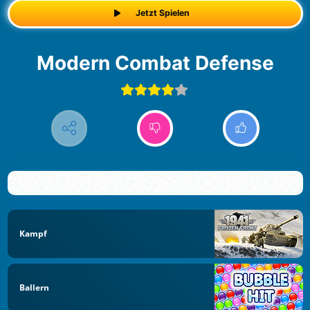
Jetzt Spielen
Modern Combat Defense
Kampf
Ballern