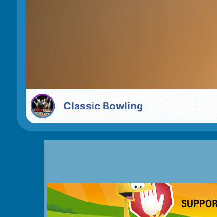
Classic Bowling