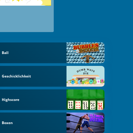
Ball
Geschicklichkeit
Highscore
Boxen