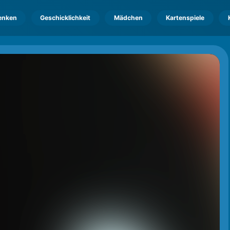
enken
Geschicklichkeit
Mädchen
Kartenspiele