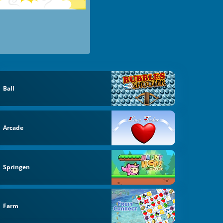
Ball
Arcade
Springen
Farm