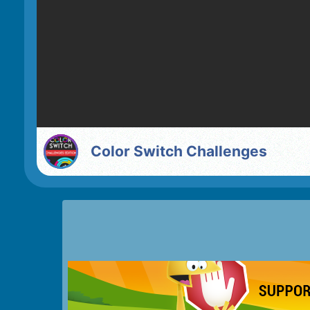
Color Switch Challenges