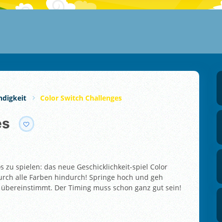
ndigkeit
Color Switch Challenges
es
s zu spielen: das neue Geschicklichkeit-spiel Color
urch alle Farben hindurch! Springe hoch und geh
übereinstimmt. Der Timing muss schon ganz gut sein!