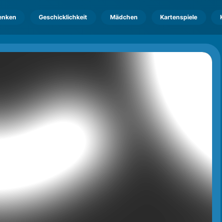
enken
Geschicklichkeit
Mädchen
Kartenspiele