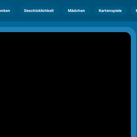
enken
Geschicklichkeit
Mädchen
Kartenspiele