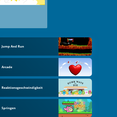
Jump And Run
Arcade
Reaktionsgeschwindigkeit
Springen